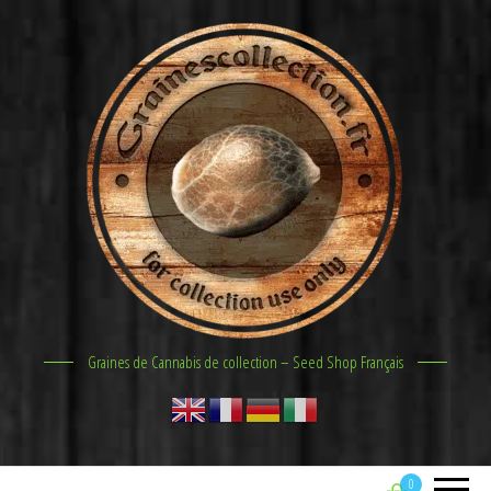
Graines de Cannabis de collection – Seed Shop Français
0