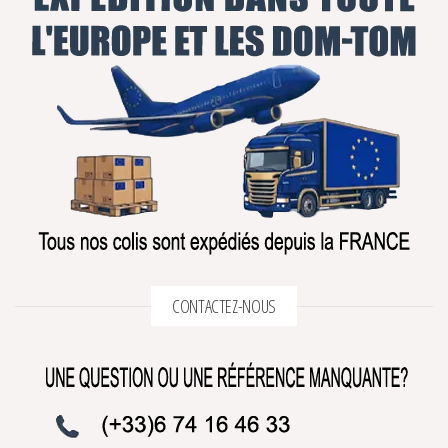
CONTACTEZ-NOUS