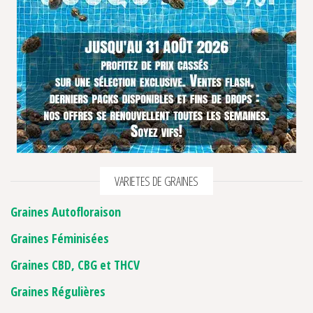
VARIETES DE GRAINES
Graines Autofloraison
Graines Féminisées
Graines CBD, CBG et THCV
Graines Régulières