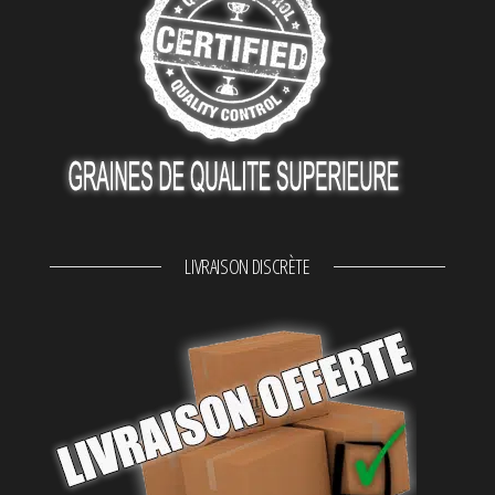
LIVRAISON DISCRÈTE