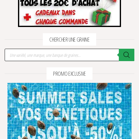
CHERCHER UNE GRAINE
Recherche de produits
PROMO EXCLUSIVE