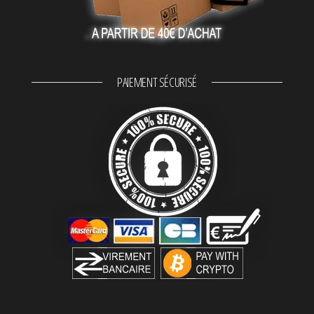
PAIEMENT SÉCURISÉ