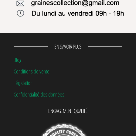
EN SAVOIR PLUS
Blog
Conditions de vente
Législation
Confidentialité des données
ENGAGEMENT QUALITÉ