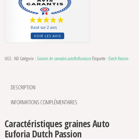
Basé sur 2 avis
VOIR LES AVIS
UGS :
ND
Catégorie :
Graines de cannabis autoflofloraison
Étiquette :
Dutch Passion
DESCRIPTION
INFORMATIONS COMPLÉMENTAIRES
Caractéristiques graines Auto
Euforia Dutch Passion