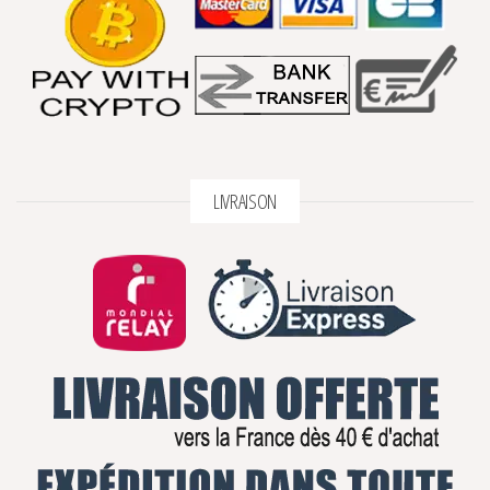
LIVRAISON