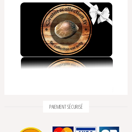
PAIEMENT SÉCURISÉ