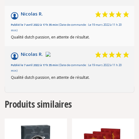
Nicolas R.
Publié le 7 avril 2022 à 17 h 35 min
(Date de commande : Le 19 mars 2022 à 11 h 20
min)
Qualité dutch passion, en attente de résultat.
Nicolas R.
Publié le 7 avril 2022 à 17 h 35 min
(Date de commande : Le 19 mars 2022 à 11 h 20
min)
Qualité dutch passion, en attente de résultat.
Produits similaires