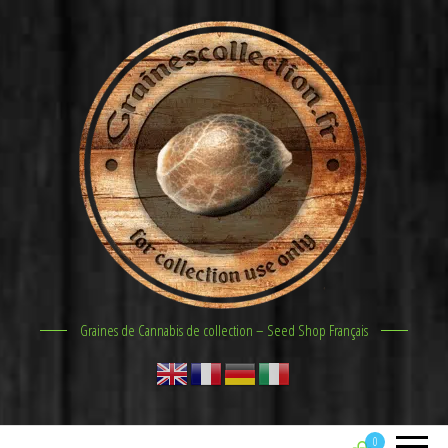
Graines de Cannabis de collection – Seed Shop Français
0