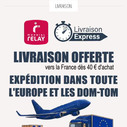
LIVRAISON