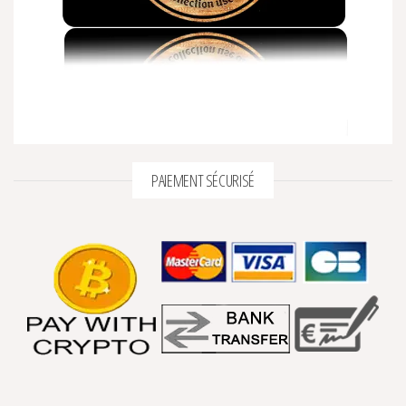
PAIEMENT SÉCURISÉ