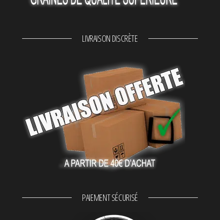
LIVRAISON DISCRÈTE
PAIEMENT SÉCURISÉ