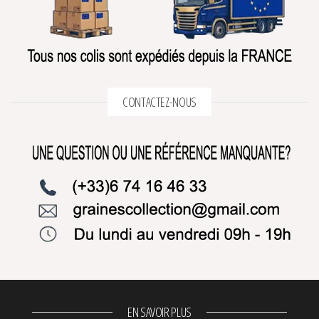
CONTACTEZ-NOUS
EN SAVOIR PLUS