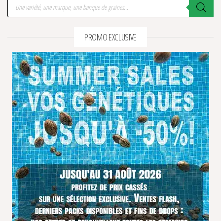
Recherche de produits
PROMO EXCLUSIVE