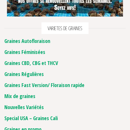
VARIETES DE GRAINES
Graines Autofloraison
Graines Féminisées
Graines CBD, CBG et THCV
Graines Régulières
Graines Fast Version/ Floraison rapide
Mix de graines
Nouvelles Variétés
Special USA – Graines Cali
Graines en promo