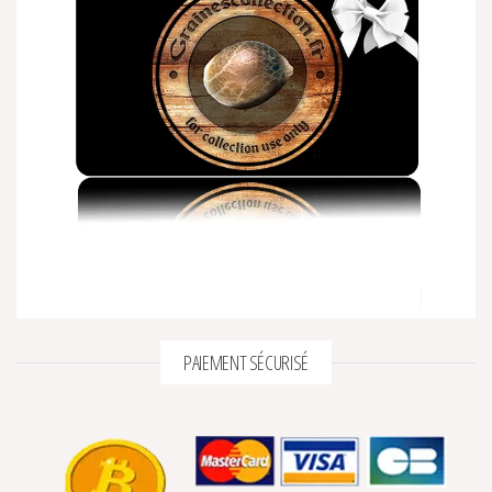
PAIEMENT SÉCURISÉ