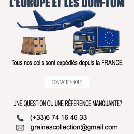
CONTACTEZ-NOUS