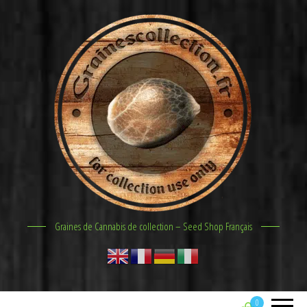
Graines de Cannabis de collection – Seed Shop Français
0