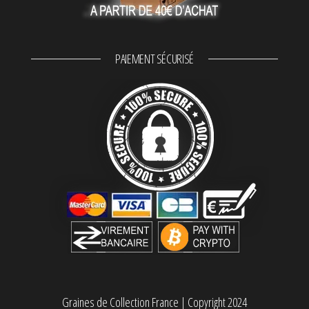
PAIEMENT SÉCURISÉ
Graines de Collection France
|
Copyright 2024