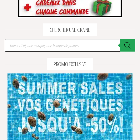
CHERCHER UNE GRAINE
Recherche de produits
PROMO EXCLUSIVE