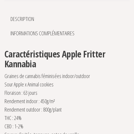
DESCRIPTION
INFORMATIONS COMPLÉMENTAIRES
Caractéristiques Apple Fritter
Kannabia
Graines de cannabis féminisées indoor/outdoor
Sour Apple x Animal cookies
Floraison : 63 jours
Rendement indoor : 450g/m²
Rendement outdoor : 800g/plant
THC : 24%
CBD : 1-2%