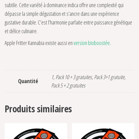
subtile. Cette variété à dominance indica offre une complexité qui
dépasse la simple dégustation et s’ancre dans une expérience
gustative durable. C’est l’harmonie parfaite entre puissance génétique
et délice culinaire.
Apple Fritter Kannabia existe aussi en
version bioboostée
.
1, Pack 10 + 3 gratuites, Pack 3+1 gratuite,
Quantité
Pack 5 + 2 gratuites
Produits similaires