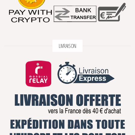
LIVRAISON