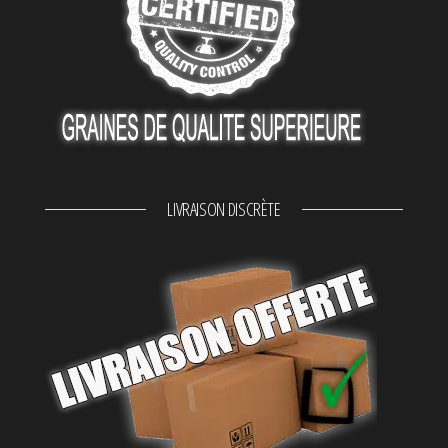
LIVRAISON DISCRÈTE