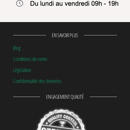
EN SAVOIR PLUS
Blog
Conditions de vente
Législation
Confidentialité des données
ENGAGEMENT QUALITÉ