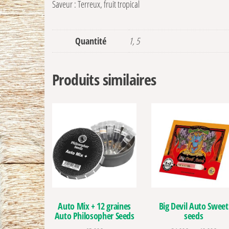
Saveur : Terreux, fruit tropical
Quantité
1, 5
Produits similaires
Auto Mix + 12 graines
Big Devil Auto Sweet
Auto Philosopher Seeds
seeds