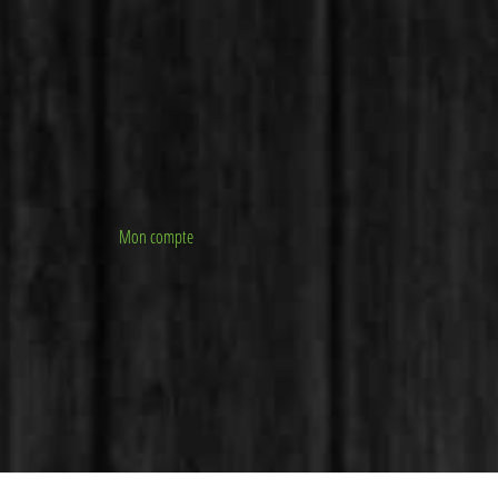
Mon compte