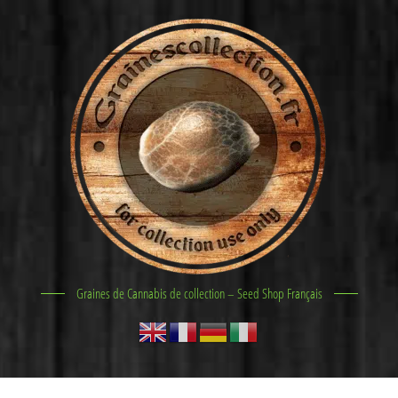
Graines de Cannabis de collection – Seed Shop Français