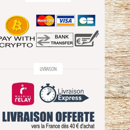
LIVRAISON