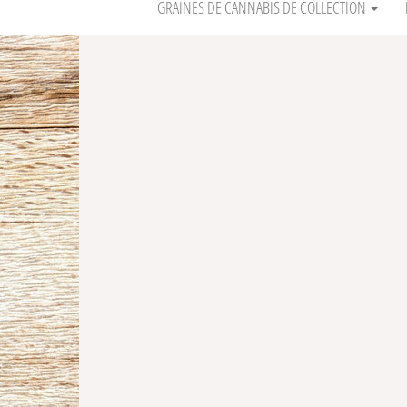
GRAINES DE CANNABIS DE COLLECTION