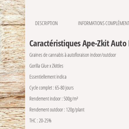
DESCRIPTION
INFORMATIONS COMPLÉMENT
Caractéristiques Ape-Zkit Auto 
Graines de cannabis à autofloraison indoor/outdoor
Gorilla Glue x Zkittles
Essentiellement indica
Cycle complet : 65-80 jours
Rendement indoor : 500g/m²
Rendement outdoor : 120g/plant
THC : 20-25%