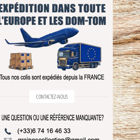
CONTACTEZ-NOUS