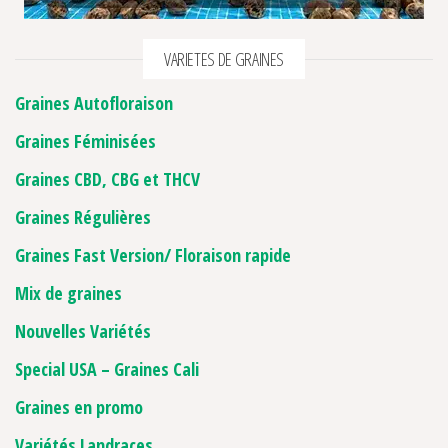
VARIETES DE GRAINES
Graines Autofloraison
Graines Féminisées
Graines CBD, CBG et THCV
Graines Régulières
Graines Fast Version/ Floraison rapide
Mix de graines
Nouvelles Variétés
Special USA – Graines Cali
Graines en promo
Variétés Landraces