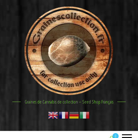
Graines de Cannabis de collection – Seed Shop Français
0