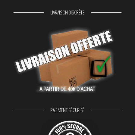
LIVRAISON DISCRÈTE
PAIEMENT SÉCURISÉ