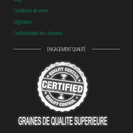
Conditions de vente
Législation
Confidentialité des données
ENGAGEMENT QUALITÉ