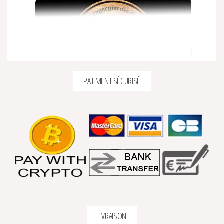
PAIEMENT SÉCURISÉ
LIVRAISON