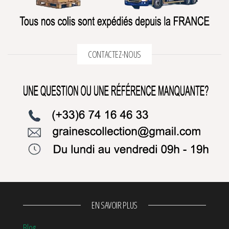
CONTACTEZ-NOUS
EN SAVOIR PLUS
Blog