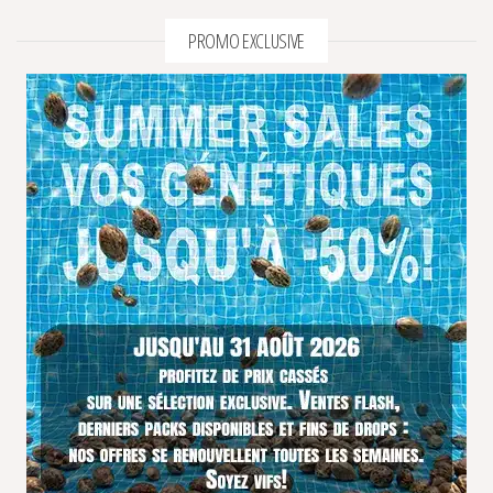
PROMO EXCLUSIVE