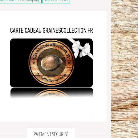
PAIEMENT SÉCURISÉ