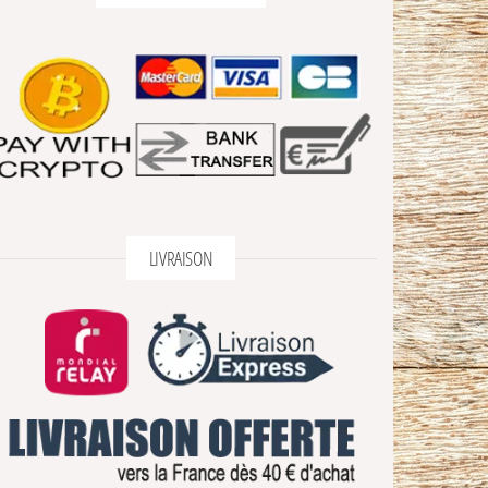
LIVRAISON