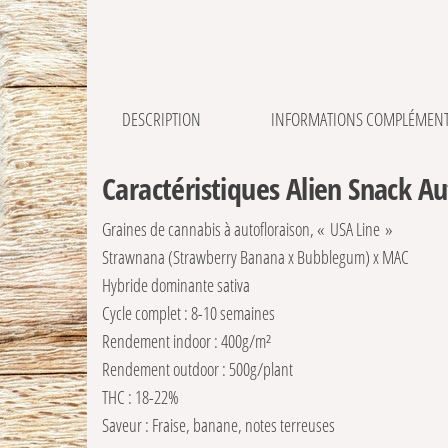
DESCRIPTION
INFORMATIONS COMPLÉMENT
Caractéristiques Alien Snack Au
Graines de cannabis à autofloraison, « USA Line »
Strawnana (Strawberry Banana x Bubblegum) x MAC
Hybride dominante sativa
Cycle complet : 8-10 semaines
Rendement indoor : 400g/m²
Rendement outdoor : 500g/plant
THC : 18-22%
Saveur : Fraise, banane, notes terreuses