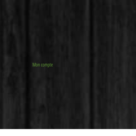
Mon compte