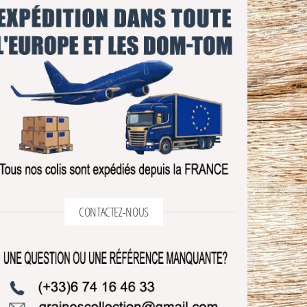
CONTACTEZ-NOUS