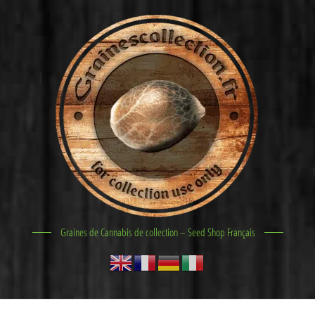
Graines de Cannabis de collection – Seed Shop Français