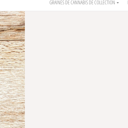
GRAINES DE CANNABIS DE COLLECTION