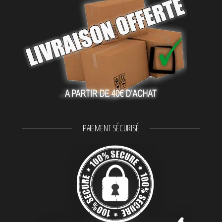
PAIEMENT SÉCURISÉ