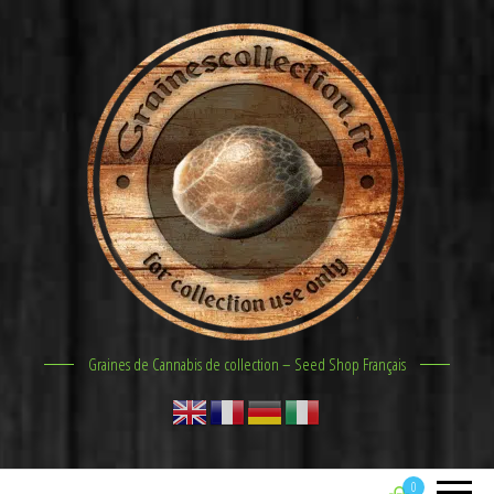
Graines de Cannabis de collection – Seed Shop Français
0