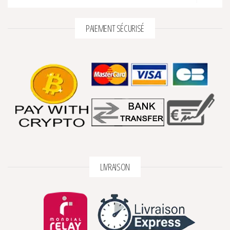
PAIEMENT SÉCURISÉ
LIVRAISON