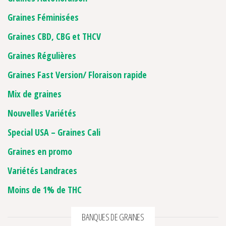
Graines Féminisées
Graines CBD, CBG et THCV
Graines Régulières
Graines Fast Version/ Floraison rapide
Mix de graines
Nouvelles Variétés
Special USA – Graines Cali
Graines en promo
Variétés Landraces
Moins de 1% de THC
BANQUES DE GRAINES