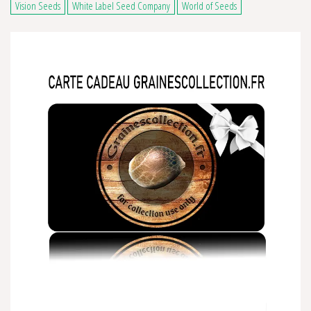
Vision Seeds
White Label Seed Company
World of Seeds