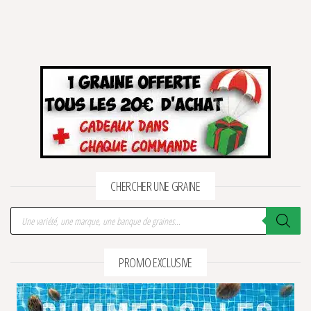
CHERCHER UNE GRAINE
Recherche de produits
PROMO EXCLUSIVE