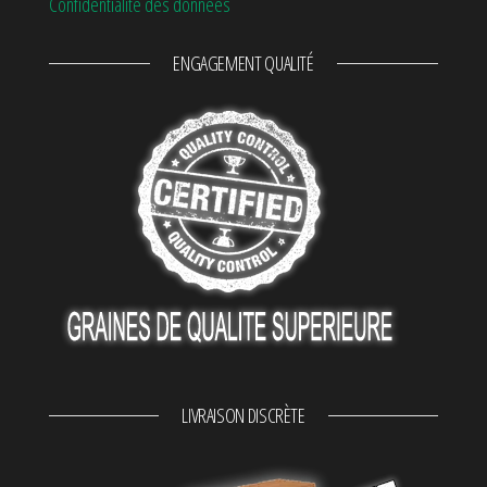
Confidentialité des données
ENGAGEMENT QUALITÉ
LIVRAISON DISCRÈTE