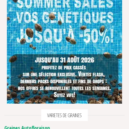
VARIETES DE GRAINES
Graines Autofloraison