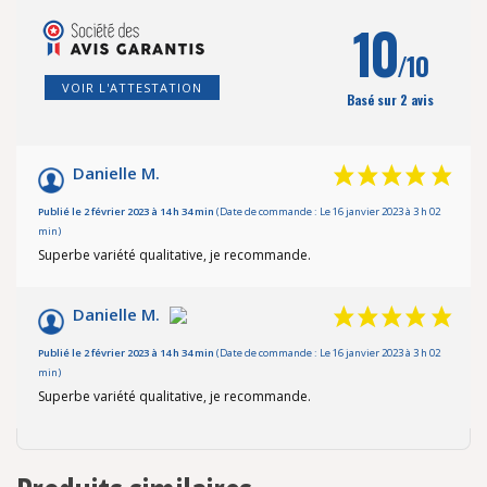
10
/10
VOIR L'ATTESTATION
Basé sur 2 avis
Danielle M.
Publié le 2 février 2023 à 14 h 34 min
(Date de commande : Le 16 janvier 2023 à 3 h 02
min)
Superbe variété qualitative, je recommande.
Danielle M.
Publié le 2 février 2023 à 14 h 34 min
(Date de commande : Le 16 janvier 2023 à 3 h 02
min)
Superbe variété qualitative, je recommande.