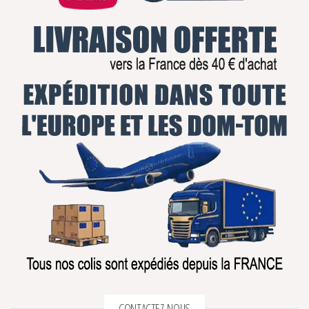
CONTACTEZ-NOUS