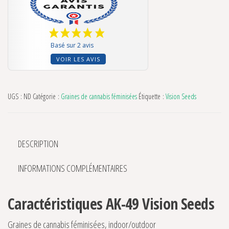
Basé sur 2 avis
VOIR LES AVIS
UGS :
ND
Catégorie :
Graines de cannabis féminisées
Étiquette :
Vision Seeds
DESCRIPTION
INFORMATIONS COMPLÉMENTAIRES
Caractéristiques AK-49 Vision Seeds
Graines de cannabis féminisées, indoor/outdoor