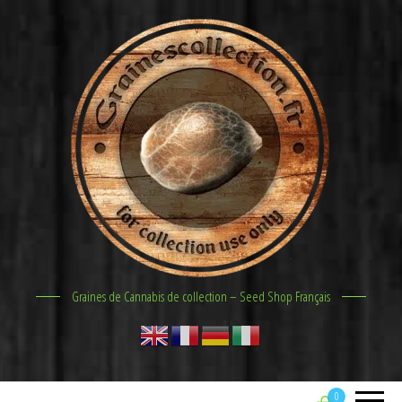
Graines de Cannabis de collection – Seed Shop Français
0