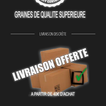
LIVRAISON DISCRÈTE