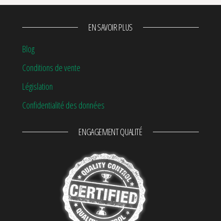
EN SAVOIR PLUS
Blog
Conditions de vente
Législation
Confidentialité des données
ENGAGEMENT QUALITÉ