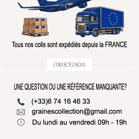
CONTACTEZ-NOUS