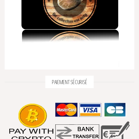
PAIEMENT SÉCURISÉ