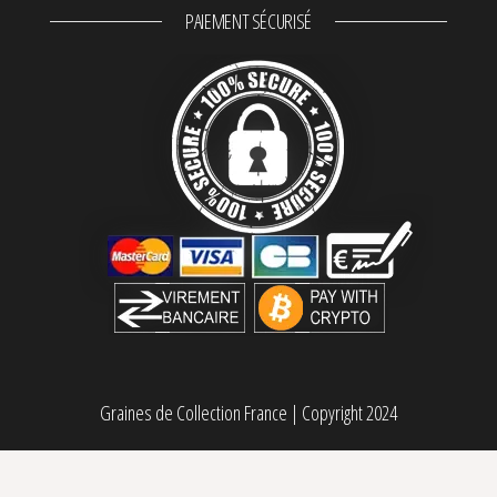
PAIEMENT SÉCURISÉ
Graines de Collection France
|
Copyright 2024