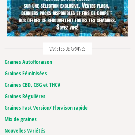
VARIETES DE GRAINES
Graines Autofloraison
Graines Féminisées
Graines CBD, CBG et THCV
Graines Régulières
Graines Fast Version/ Floraison rapide
Mix de graines
Nouvelles Variétés