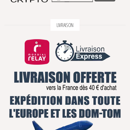
LIVRAISON