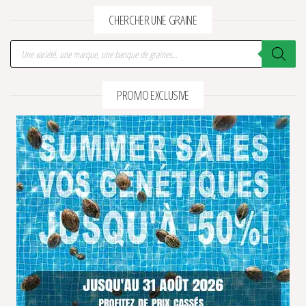
CHERCHER UNE GRAINE
Recherche de produits
PROMO EXCLUSIVE