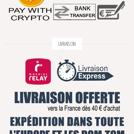
LIVRAISON