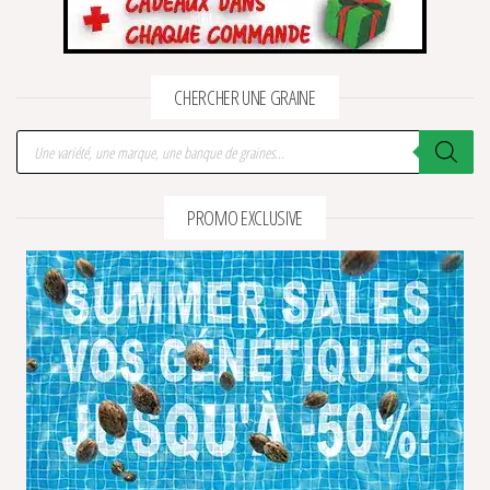
CHERCHER UNE GRAINE
Recherche de produits
PROMO EXCLUSIVE