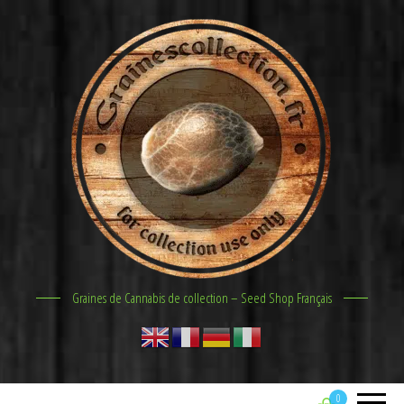
Graines de Cannabis de collection – Seed Shop Français
0