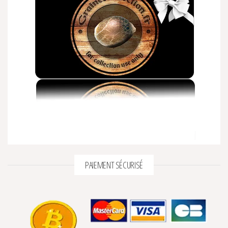
PAIEMENT SÉCURISÉ