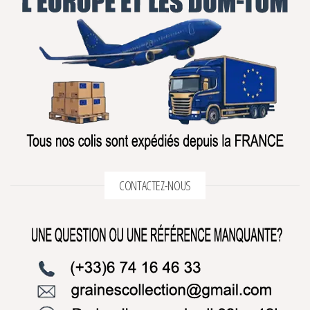
CONTACTEZ-NOUS