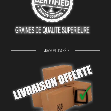
LIVRAISON DISCRÈTE