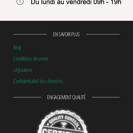
EN SAVOIR PLUS
Blog
Conditions de vente
Législation
Confidentialité des données
ENGAGEMENT QUALITÉ