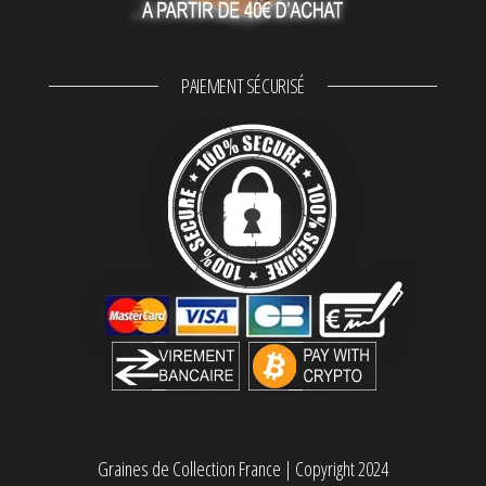
PAIEMENT SÉCURISÉ
Graines de Collection France
|
Copyright 2024